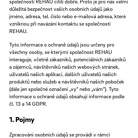
společností REHAU cítili dobře. Proto je pro nás velmi
důležitá bezpečnost vašich osobních údajů jako
jméno, adresa, tel. číslo nebo e-mailová adresa, které
vzniknou při navázání kontaktu se společností
REHAU.
Tyto informace o ochraně údajů jsou určeny pro
všechny osoby, se kterými společnost REHAU
interaguje, včetně zákazníků, potenciálních zákazníků
a zájemců, návštěvníků našich webových stránek,
uživatelů našich aplikací, dalších uživatelů našich
produktů nebo služeb a návštěvníků našich poboček
(dále jen společné označení „vy“ nebo „vám“). Tyto
informace o ochraně údajů obsahují informace podle
čl. 13 a 14 GDPR.
1. Pojmy
Zpracování osobních údajů se provádí v rámci