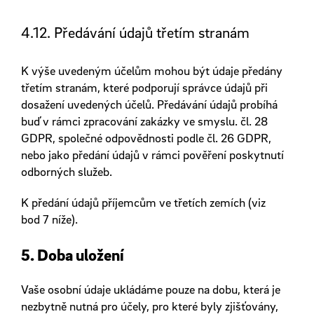
4.12. Předávání údajů třetím stranám
K výše uvedeným účelům mohou být údaje předány
třetím stranám, které podporují správce údajů při
dosažení uvedených účelů. Předávání údajů probíhá
buď v rámci zpracování zakázky ve smyslu. čl. 28
GDPR, společné odpovědnosti podle čl. 26 GDPR,
nebo jako předání údajů v rámci pověření poskytnutí
odborných služeb.
K předání údajů příjemcům ve třetích zemích (viz
bod 7 níže).
5. Doba uložení
Vaše osobní údaje ukládáme pouze na dobu, která je
nezbytně nutná pro účely, pro které byly zjišťovány,