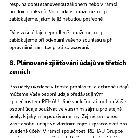
resp. na dobu stanovenou zákonem nebo v rámci
úředních pokynů. Vaše údaje smažeme, resp.
zablokujeme, jakmile již nebudou potřebné.
Dále vaše údaje neprodleně smažeme, resp.
zablokujeme při odvolání vašeho souhlasu a při
oprávněné námitce proti zpracování.
6. Plánované zjišťování údajů ve třetích
zemích
Pro účely uvedené v tomto prohlášení o ochraně údajů
můžeme Vaše osobní údaje předávat jiným
společnostem REHAU. Jiné společnosti mohou Vaše
osobní údaje používat ve vlastním zájmu pro stejné
účely, k jakým je používáme my. Zejména mohou
Vaše osobní údaje ve vlastním zájmu zpracovávat pro
uvedené účely. V rámci společnosti REHAU Gruppe