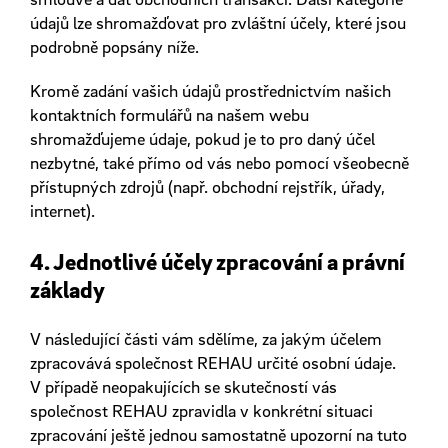
údajů lze shromažďovat pro zvláštní účely, které jsou
podrobně popsány níže.
Kromě zadání vašich údajů prostřednictvím našich
kontaktních formulářů na našem webu
shromažďujeme údaje, pokud je to pro daný účel
nezbytné, také přímo od vás nebo pomocí všeobecně
přístupných zdrojů (např. obchodní rejstřík, úřady,
internet).
4. Jednotlivé účely zpracování a právní
základy
V následující části vám sdělíme, za jakým účelem
zpracovává společnost REHAU určité osobní údaje.
V případě neopakujících se skutečností vás
společnost REHAU zpravidla v konkrétní situaci
zpracování ještě jednou samostatně upozorní na tuto